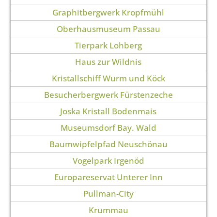
Graphitbergwerk Kropfmühl
Oberhausmuseum Passau
Tierpark Lohberg
Haus zur Wildnis
Kristallschiff Wurm und Köck
Besucherbergwerk Fürstenzeche
Joska Kristall Bodenmais
Museumsdorf Bay. Wald
Baumwipfelpfad Neuschönau
Vogelpark Irgenöd
Europareservat Unterer Inn
Pullman-City
Krummau