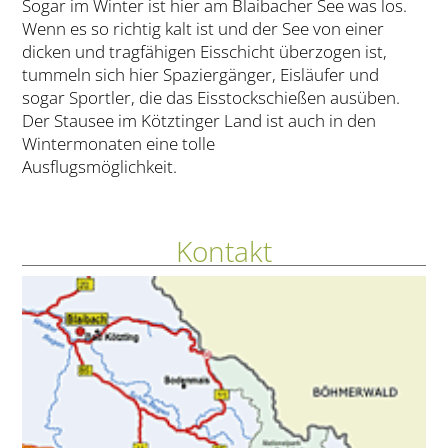
Sogar im Winter ist hier am Blaibacher See was los.
Wenn es so richtig kalt ist und der See von einer
dicken und tragfähigen Eisschicht überzogen ist,
tummeln sich hier Spaziergänger, Eisläufer und
sogar Sportler, die das Eisstockschießen ausüben.
Der Stausee im Kötztinger Land ist auch in den
Wintermonaten eine tolle
Ausflugsmöglichkeit.
Kontakt