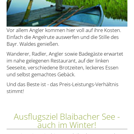
Vor allem Angler kommen hier voll auf ihre Kosten.
Einfach die Angelrute auswerfen und die Stille des
Bayr. Waldes genießen.
Wanderer, Radler, Angler sowie Badegäste erwartet
im nahe gelegenen Restaurant, auf der linken
Seeseite, verschiedene Brotzeiten, leckeres Essen
und selbst gemachtes Gebäck.
Und das Beste ist - das Preis-Leistungs-Verhältnis
stimmt!
Ausflugsziel Blaibacher See -
auch im Winter!