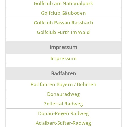
Golfclub am Nationalpark
Golfclub Gäuboden
Golfclub Passau Rassbach
Golfclub Furth im Wald
Impressum
Impressum
Radfahren
Radfahren Bayern / Böhmen
Donauradweg
Zellertal Radweg
Donau-Regen Radweg
Adalbert-Stifter-Radweg