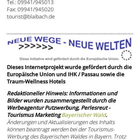
Tel.: 09941/945013
Fax: 09941/945020
tourist@blaibach.de
Dieses Internetprojekt wurde gefördert durch die
Europäische Union und IHK / Passau sowie die
Traum-Wellness Hotels
Redaktioneller Hinweis: Informationen und
Bilder wurden zusammengestellt durch die
Werbeagentur Putzwerbung, Perlesreut -
Tourismus Marketing
Bayerischer Wald
.
Änderungen und Aktualisierungen des Inhalts
können beantragt werden bei der Tourismus-
Werbung des Bayerischen Waldes in Bayern. Trotz