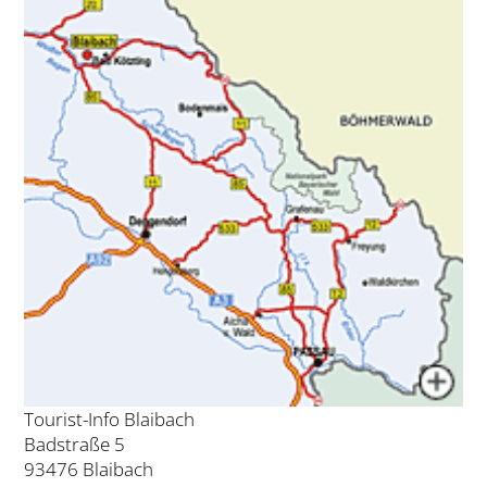
Tourist-Info Blaibach
Badstraße 5
93476 Blaibach