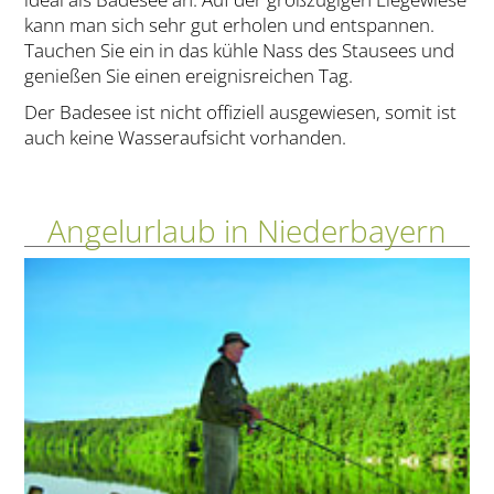
kann man sich sehr gut erholen und entspannen.
Tauchen Sie ein in das kühle Nass des Stausees und
genießen Sie einen ereignisreichen Tag.
Der Badesee ist nicht offiziell ausgewiesen, somit ist
auch keine Wasseraufsicht vorhanden.
Angelurlaub in Niederbayern