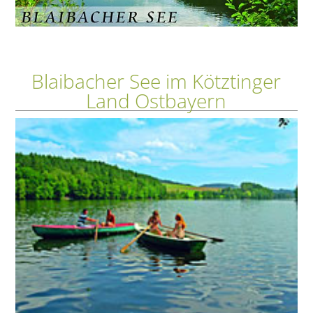
Blaibacher See im Kötztinger
Land Ostbayern