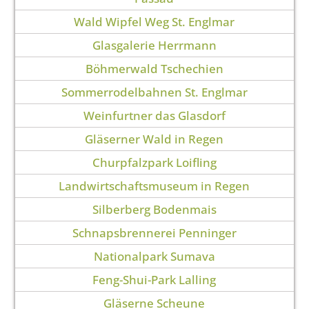
Wald Wipfel Weg St. Englmar
Glasgalerie Herrmann
Böhmerwald Tschechien
Sommerrodelbahnen St. Englmar
Weinfurtner das Glasdorf
Gläserner Wald in Regen
Churpfalzpark Loifling
Landwirtschaftsmuseum in Regen
Silberberg Bodenmais
Schnapsbrennerei Penninger
Nationalpark Sumava
Feng-Shui-Park Lalling
Gläserne Scheune