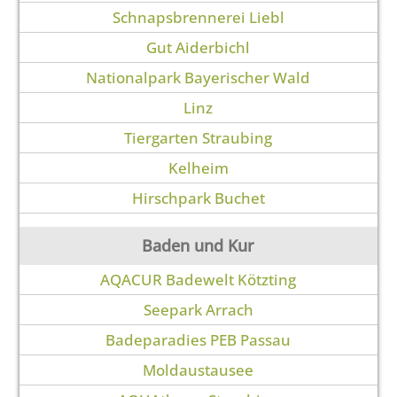
Schnapsbrennerei Liebl
Gut Aiderbichl
Nationalpark Bayerischer Wald
Linz
Tiergarten Straubing
Kelheim
Hirschpark Buchet
Baden und Kur
AQACUR Badewelt Kötzting
Seepark Arrach
Badeparadies PEB Passau
Moldaustausee