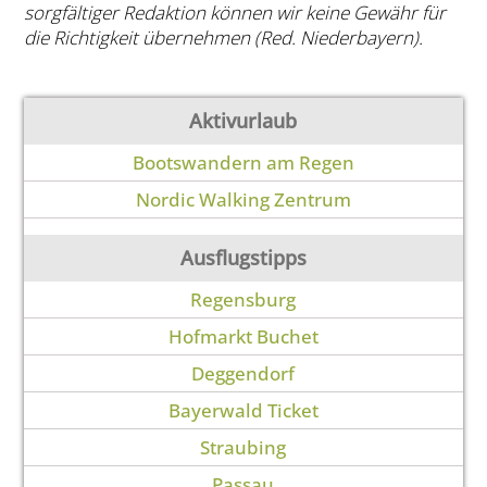
sorgfältiger Redaktion können wir keine Gewähr für
die Richtigkeit übernehmen (Red. Niederbayern).
Aktivurlaub
Bootswandern am Regen
Nordic Walking Zentrum
Ausflugstipps
Regensburg
Hofmarkt Buchet
Deggendorf
Bayerwald Ticket
Straubing
Passau