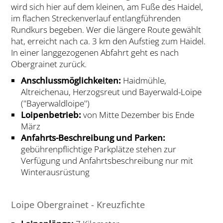
wird sich hier auf dem kleinen, am Fuße des Haidel,
im flachen Streckenverlauf entlangführenden
Rundkurs begeben. Wer die längere Route gewählt
hat, erreicht nach ca. 3 km den Aufstieg zum Haidel.
In einer langgezogenen Abfahrt geht es nach
Obergrainet zurück.
Anschlussmöglichkeiten:
Haidmühle,
Altreichenau, Herzogsreut und Bayerwald-Loipe
("Bayerwaldloipe")
Loipenbetrieb:
von Mitte Dezember bis Ende
März
Anfahrts-Beschreibung und Parken:
gebührenpflichtige Parkplätze stehen zur
Verfügung und Anfahrtsbeschreibung nur mit
Winterausrüstung
Loipe Obergrainet - Kreuzfichte