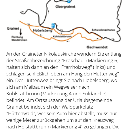
An der Graineter Nikolauskirche wandern Sie entlang
der Straßenbezeichnung "Froschau" (Markierung 6)
halten sich dann an den "Pfarrholzweg" (links) und
schlagen schließlich oben am Hang den Hüttenweg"
ein. Der Hüttenweg bringt Sie nach Hobelsberg, wo
sich am Maibaum ein Wegweiser nach
Kohlstattbrunn (Markierung 4 und Soldanelle)
befindet. Am Ortsausgang der Urlaubsgemeinde
Grainet befindet sich der Waldparkplatz
"Hüttenwald", wer sein Auto hier abstellt, muss nur
wenige Meter zurückgehen um auf den Kreuzweg
nach Holstattbrunn (Markierung 4) zu gelangen. Die