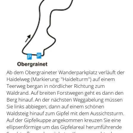
Ab dem Obergraineter Wanderparkplatz verläuft der
Haidelweg (Markierung: "Haidelturm") auf einem
Teerweg bergan in nördlicher Richtung zum
Waldrand. Auf breiten Forstwegen geht es dann den
Berg hinauf. An der nächsten Weggabelung müssen
Sie links abbiegen, dann auf einem schönen
Waldsteig hinauf zum Gipfel mit dem Aussichtsturm.
Auf der Gipfelkuppe angekommen kreuzen Sie eine
ellipsenförmige um das Gipfelareal herumführende