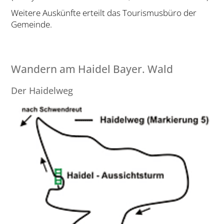
Weitere Auskünfte erteilt das Tourismusbüro der
Gemeinde.
Wandern am Haidel Bayer. Wald
Der Haidelweg