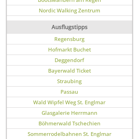
Nordic Walking Zentrum
Ausflugstipps
Regensburg
Hofmarkt Buchet
Deggendorf
Bayerwald Ticket
Straubing
Passau
Wald Wipfel Weg St. Englmar
Glasgalerie Herrmann
Böhmerwald Tschechien
Sommerrodelbahnen St. Englmar