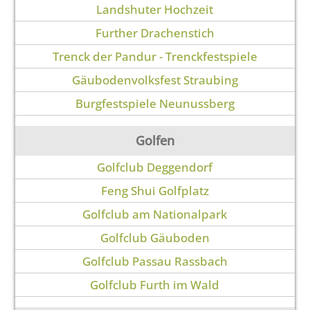
Landshuter Hochzeit
Further Drachenstich
Trenck der Pandur - Trenckfestspiele
Gäubodenvolksfest Straubing
Burgfestspiele Neunussberg
Golfen
Golfclub Deggendorf
Feng Shui Golfplatz
Golfclub am Nationalpark
Golfclub Gäuboden
Golfclub Passau Rassbach
Golfclub Furth im Wald