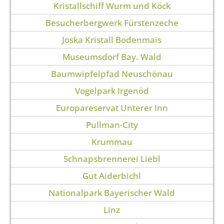
Kristallschiff Wurm und Köck
Besucherbergwerk Fürstenzeche
Joska Kristall Bodenmais
Museumsdorf Bay. Wald
Baumwipfelpfad Neuschönau
Vogelpark Irgenöd
Europareservat Unterer Inn
Pullman-City
Krummau
Schnapsbrennerei Liebl
Gut Aiderbichl
Nationalpark Bayerischer Wald
Linz