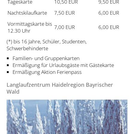
Tageskarte
10,50 EUR
9,50 EUR
Nachtskilaufkarte
7,50 EUR
6,00 EUR
Vormittagskarte bis
7,00 EUR
6,00 EUR
12.30 Uhr
(*) bis 16 Jahre, Schüler, Studenten,
Schwerbehinderte
Familien- und Gruppenkarten
Ermäßigung für Urlaubsgäste mit Gästekarte
Ermäßigung Aktion Ferienpass
Langlaufzentrum Haidelregion Bayrischer
Wald