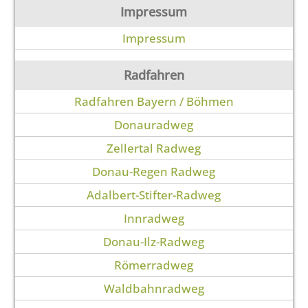
Impressum
Impressum
Radfahren
Radfahren Bayern / Böhmen
Donauradweg
Zellertal Radweg
Donau-Regen Radweg
Adalbert-Stifter-Radweg
Innradweg
Donau-Ilz-Radweg
Römerradweg
Waldbahnradweg