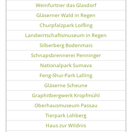
Weinfurtner das Glasdorf
Gläserner Wald in Regen
Churpfalzpark Loifling
Landwirtschaftsmuseum in Regen
Silberberg Bodenmais
Schnapsbrennerei Penninger
Nationalpark Sumava
Feng-Shui-Park Lalling
Gläserne Scheune
Graphitbergwerk Kropfmühl
Oberhausmuseum Passau
Tierpark Lohberg
Haus zur Wildnis