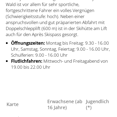
Wald ist vor allem für sehr sportliche,
fortgeschrittene Fahrer ein volles Vergnügen
(Schwierigkeitsstufe: hoch). Neben einer
anspruchsvollen und gut präparierten Abfahrt mit
Doppelschlepplift (600 m) ist in der Skihütte am Lift
auch für den Après Skispass gesorgt.
Öffnungszeiten:
Montag bis Freitag: 9.30 - 16.00
Uhr, Samstag, Sonntag, Feiertag: 9.00 - 16.00 Uhr,
Schulferien: 9.00 - 16.00 Uhr
Flutlichfahren:
Mittwoch- und Freitagabend von
19.00 bis 22.00 Uhr
Erwachsene (ab
Jugendlich
Karte
16 Jahre)
(*)