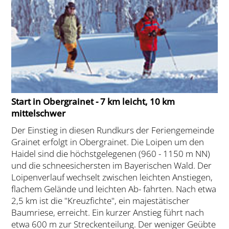
Start in Obergrainet - 7 km leicht, 10 km
mittelschwer
Der Einstieg in diesen Rundkurs der Feriengemeinde
Grainet erfolgt in Obergrainet. Die Loipen um den
Haidel sind die höchstgelegenen (960 - 1150 m NN)
und die schneesichersten im Bayerischen Wald. Der
Loipenverlauf wechselt zwischen leichten Anstiegen,
flachem Gelände und leichten Ab- fahrten. Nach etwa
2,5 km ist die "Kreuzfichte", ein majestätischer
Baumriese, erreicht. Ein kurzer Anstieg führt nach
etwa 600 m zur Streckenteilung. Der weniger Geübte