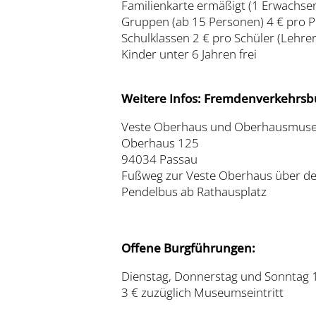
Familienkarte ermäßigt (1 Erwachsen
Gruppen (ab 15 Personen) 4 € pro 
Schulklassen 2 € pro Schüler (Lehrer
Kinder unter 6 Jahren frei
Weitere Infos: Fremdenverkehrsbü
Veste Oberhaus und Oberhausmus
Oberhaus 125
94034 Passau
Fußweg zur Veste Oberhaus über de
Pendelbus ab Rathausplatz
Offene Burgführungen:
Dienstag, Donnerstag und Sonntag 
3 € zuzüglich Museumseintritt