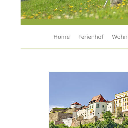
Home
Ferienhof
Wohn