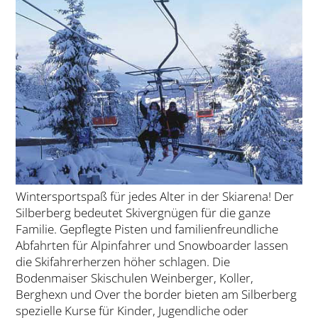
Wintersportspaß für jedes Alter in der Skiarena! Der
Silberberg bedeutet Skivergnügen für die ganze
Familie. Gepflegte Pisten und familienfreundliche
Abfahrten für Alpinfahrer und Snowboarder lassen
die Skifahrerherzen höher schlagen. Die
Bodenmaiser Skischulen Weinberger, Koller,
Berghexn und Over the border bieten am Silberberg
spezielle Kurse für Kinder, Jugendliche oder