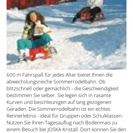
600 m Fahrspaß für jedes Alter bietet Ihnen die
abwechslungsreiche Sommerrodelbahn. Ob
blitzschnell oder gemächlich - die Geschwindigkeit
bestimmen Sie selber. Sie legen sich in rasante
Kurven und beschleunigen auf lang gezogenen
Geraden. Die Sommerrodelbahn ist ein echtes
Rennerlebnis - ideal für Gruppen oder Schulklassen.
Nutzen Sie Ihren Tagesauflug nach Bodenmais zu
einem Besuch bei JOSKA Kristall. Dort können Sie den