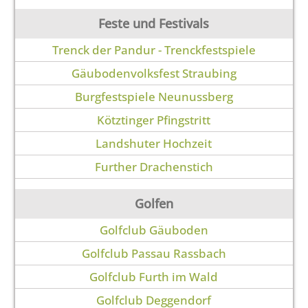
Feste und Festivals
Trenck der Pandur - Trenckfestspiele
Gäubodenvolksfest Straubing
Burgfestspiele Neunussberg
Kötztinger Pfingstritt
Landshuter Hochzeit
Further Drachenstich
Golfen
Golfclub Gäuboden
Golfclub Passau Rassbach
Golfclub Furth im Wald
Golfclub Deggendorf