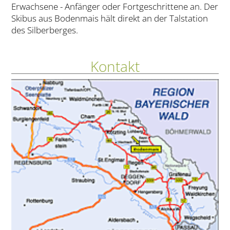
Erwachsene - Anfänger oder Fortgeschrittene an. Der
Skibus aus Bodenmais hält direkt an der Talstation
des Silberberges.
Kontakt