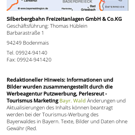
Silberbergbahn Freizeitanlagen GmbH & Co.KG
Geschäftsführung: Thomas Hüblein
Barbarastraße 1
94249 Bodenmais
Tel. 09924-94140
Fax: 09924-941420
Redaktioneller Hinweis: Informationen und
Bilder wurden zusammengestellt durch die
Werbeagentur Putzwerbung, Perlesreut -
Tourismus Marketing
Bayr. Wald
Änderungen und
Aktualisierungen des Inhalts können beantragt
werden bei der Tourismus-Werbung des
Bayerwaldes in Bayern. Texte, Bilder und Daten ohne
Gewähr (Red.