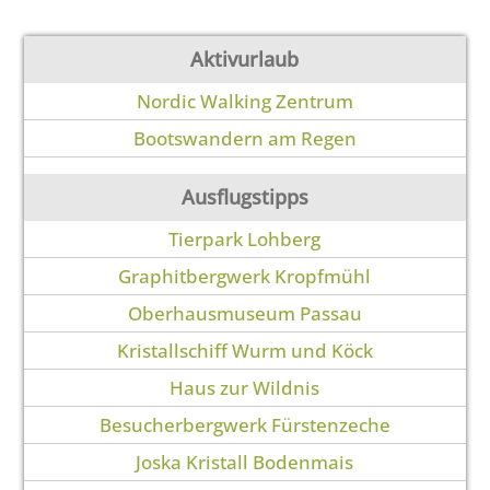
Aktivurlaub
Nordic Walking Zentrum
Bootswandern am Regen
Ausflugstipps
Tierpark Lohberg
Graphitbergwerk Kropfmühl
Oberhausmuseum Passau
Kristallschiff Wurm und Köck
Haus zur Wildnis
Besucherbergwerk Fürstenzeche
Joska Kristall Bodenmais