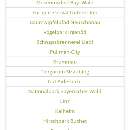
Museumsdorf Bay. Wald
Europareservat Unterer Inn
Baumwipfelpfad Neuschönau
Vogelpark Irgenöd
Schnapsbrennerei Liebl
Pullman-City
Krummau
Tiergarten Straubing
Gut Aiderbichl
Nationalpark Bayerischer Wald
Linz
Kelheim
Hirschpark Buchet