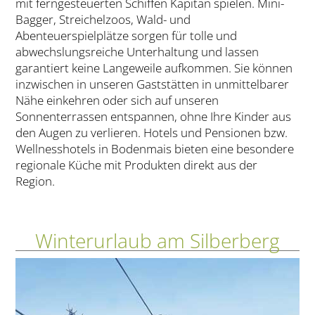
mit ferngesteuerten Schiffen Kapitän spielen. Mini-
Bagger, Streichelzoos, Wald- und
Abenteuerspielplätze sorgen für tolle und
abwechslungsreiche Unterhaltung und lassen
garantiert keine Langeweile aufkommen. Sie können
inzwischen in unseren Gaststätten in unmittelbarer
Nähe einkehren oder sich auf unseren
Sonnenterrassen entspannen, ohne Ihre Kinder aus
den Augen zu verlieren. Hotels und Pensionen bzw.
Wellnesshotels in Bodenmais bieten eine besondere
regionale Küche mit Produkten direkt aus der
Region.
Winterurlaub am Silberberg