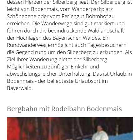
dessen Herzen der Silberberg liegt! Der Silberberg ist
leicht von Bodenmais, vom Wanderparkplatz
Schönebene oder vom Feriengut Böhmhof zu
erreichen. Die Wanderwege sind gut markiert und
führen durch die beeindruckende Waldlandschaft
der Hochlagen des Bayerischen Waldes. Ein
Rundwanderweg ermöglicht auch Tagesbesuchern
die Gegend rund um den Silberberg zu erkunden. Als
Ziel Ihrer Wanderung bietet der Silberberg
Möglichkeiten zu zünftiger Einkehr und
abwechslungsreicher Unterhaltung. Das ist Urlaub in
Bodenmais - der beliebteste Urlaubsort im
Bayerwald.
Bergbahn mit Rodelbahn Bodenmais