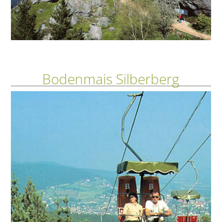
Bodenmais Silberberg