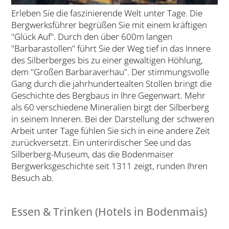
Erleben Sie die faszinierende Welt unter Tage. Die
Bergwerksführer begrüßen Sie mit einem kräftigen
"Glück Auf". Durch den über 600m langen
"Barbarastollen" führt Sie der Weg tief in das Innere
des Silberberges bis zu einer gewaltigen Höhlung,
dem "Großen Barbaraverhau". Der stimmungsvolle
Gang durch die jahrhundertealten Stollen bringt die
Geschichte des Bergbaus in Ihre Gegenwart. Mehr
als 60 verschiedene Mineralien birgt der Silberberg
in seinem Inneren. Bei der Darstellung der schweren
Arbeit unter Tage fühlen Sie sich in eine andere Zeit
zurückversetzt. Ein unterirdischer See und das
Silberberg-Museum, das die Bodenmaiser
Bergwerksgeschichte seit 1311 zeigt, runden Ihren
Besuch ab.
Essen & Trinken (Hotels in Bodenmais)